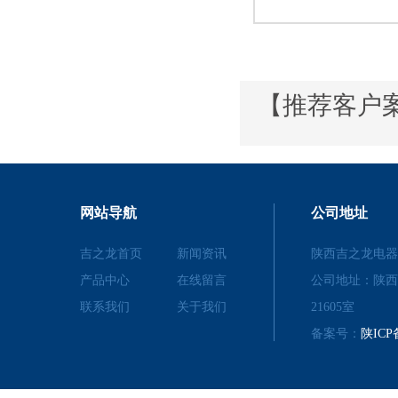
【推荐客户
网站导航
公司地址
吉之龙首页
新闻资讯
陕西吉之龙电器
产品中心
在线留言
公司地址：陕西
联系我们
关于我们
21605室
备案号：
陕ICP备