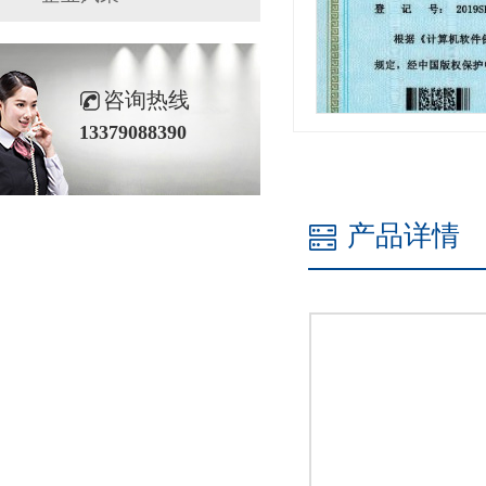
咨询热线
13379088390
产品详情