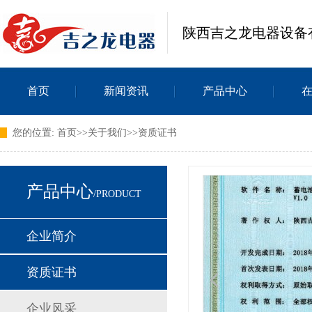
陕西吉之龙电器设备
首页
新闻资讯
产品中心
您的位置:
首页
>>
关于我们
>>
资质证书
产品中心
/PRODUCT
企业简介
资质证书
企业风采