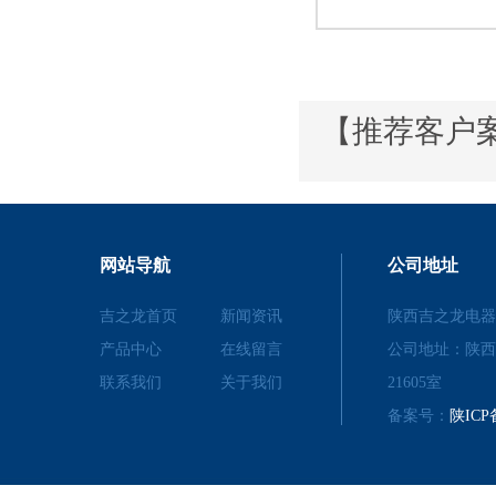
【推荐客户
网站导航
公司地址
吉之龙首页
新闻资讯
陕西吉之龙电器
产品中心
在线留言
公司地址：陕西
联系我们
关于我们
21605室
备案号：
陕ICP备