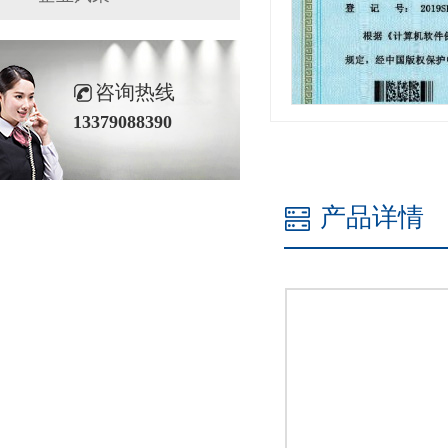
咨询热线
13379088390
产品详情