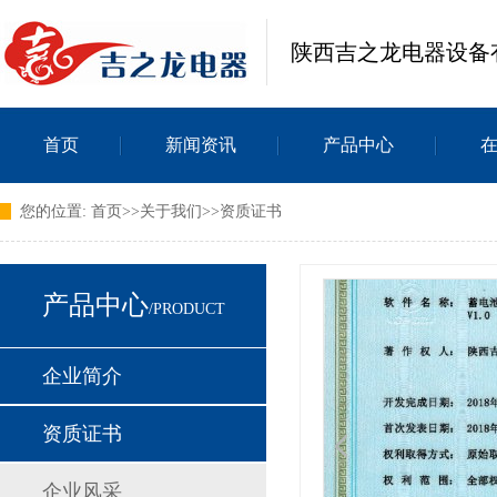
陕西吉之龙电器设备
首页
新闻资讯
产品中心
您的位置:
首页
>>
关于我们
>>
资质证书
产品中心
/PRODUCT
企业简介
资质证书
企业风采