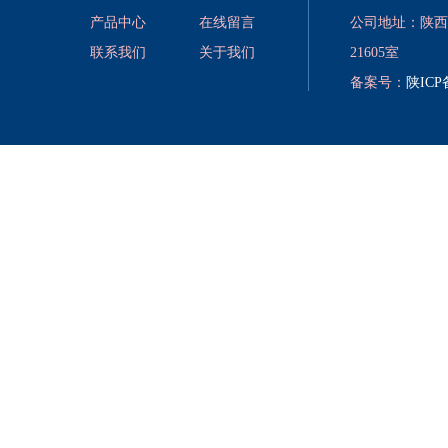
产品中心
在线留言
公司地址：陕西
联系我们
关于我们
21605室
备案号：
陕ICP备
LINKS
友情链接
百度一下