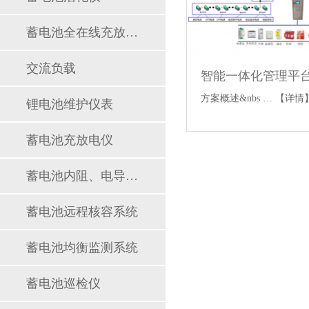
蓄电池全在线充放电仪
交流负载
智能一体化管理平
方案概述&nbs …
【详情
锂电池维护仪表
蓄电池充放电仪
蓄电池内阻、电导、内导测试仪
蓄电池远程核容系统
蓄电池均衡监测系统
蓄电池巡检仪