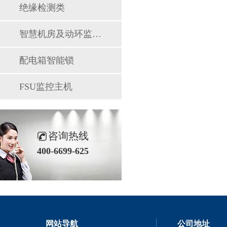
绝缘检测类
智慧机房及动环监控系统
配电箱智能锁
FSU监控主机
咨询热线
400-6699-625
网站导航
公司地址