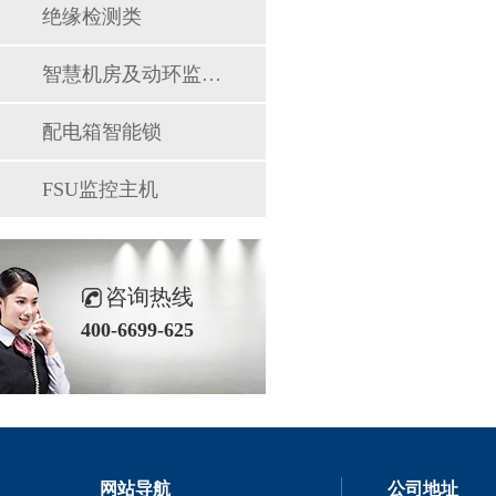
绝缘检测类
智慧机房及动环监控系统
配电箱智能锁
FSU监控主机
咨询热线
400-6699-625
网站导航
公司地址