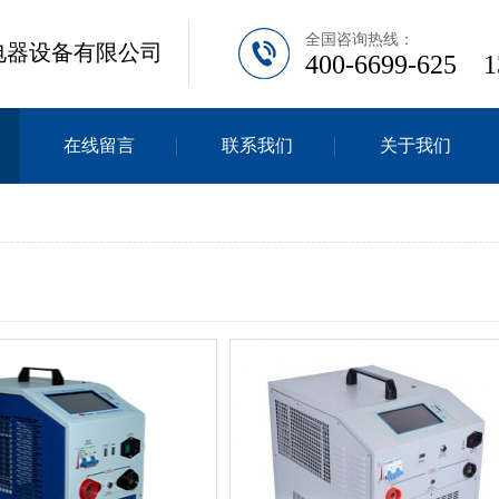
全国咨询热
电器设备有限公司
400-6699-625 1
在线留言
联系我们
关于我们